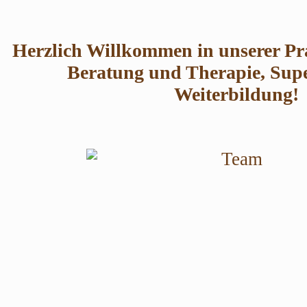
Herzlich Willkommen in unserer Pra
Beratung und Therapie, Sup
Weiterbildung!