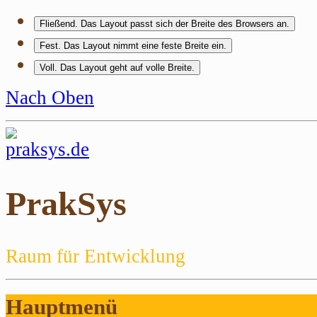
Fließend
. Das Layout passt sich der Breite des Browsers an.
Fest
. Das Layout nimmt eine feste Breite ein.
Voll
. Das Layout geht auf volle Breite.
Nach Oben
PrakSys
Raum für Entwicklung
Hauptmenü