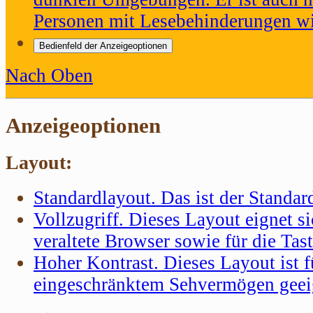
Personen mit Lesebehinderungen wi
Bedienfeld der Anzeigeoptionen
Nach Oben
Anzeigeoptionen
Layout:
Standardlayout
. Das ist der Standa
Vollzugriff
. Dieses Layout eignet si
veraltete Browser sowie für die Tas
Hoher Kontrast
. Dieses Layout ist
eingeschränktem Sehvermögen geei