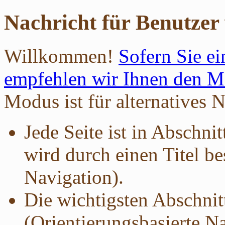
Nachricht für Benutzer
Willkommen!
Sofern Sie ei
empfehlen wir Ihnen den Mo
Modus ist für alternatives 
Jede Seite ist in Abschnit
wird durch einen Titel be
Navigation).
Die wichtigsten Abschnit
(Orientierungsbasierte Na