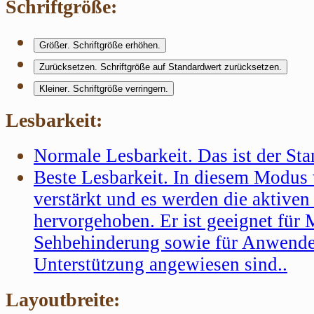
Schriftgröße:
Größer
. Schriftgröße erhöhen.
Zurücksetzen
. Schriftgröße auf Standardwert zurücksetzen.
Kleiner
. Schriftgröße verringern.
Lesbarkeit:
Normale Lesbarkeit
. Das ist der S
Beste Lesbarkeit
. In diesem Modus 
verstärkt und es werden die aktive
hervorgehoben. Er ist geeignet für
Sehbehinderung sowie für Anwender
Unterstützung angewiesen sind..
Layoutbreite: