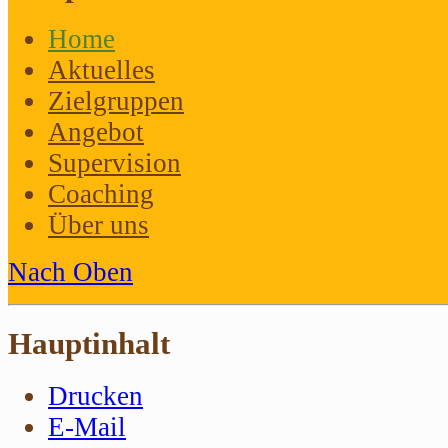
Home
Aktuelles
Zielgruppen
Angebot
Supervision
Coaching
Über uns
Nach Oben
Hauptinhalt
Drucken
E-Mail