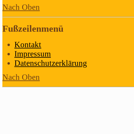
Nach Oben
Fußzeilenmenü
Kontakt
Impressum
Datenschutzerklärung
Nach Oben