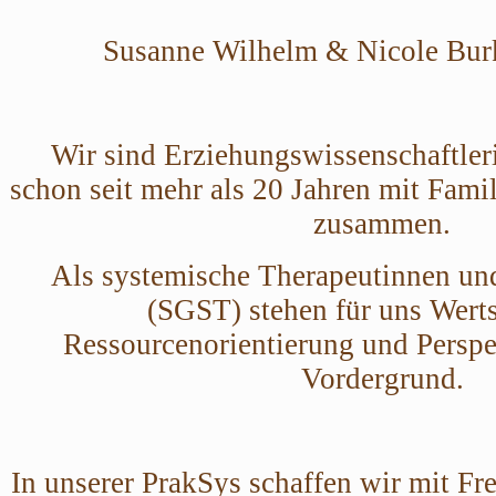
Susanne Wilhelm & Nicole Bur
Wir sind Erziehungswissenschaftler
schon seit mehr als 20 Jahren mit Famil
zusammen.
Als systemische Therapeutinnen un
(SGST) stehen für uns Wert
Ressourcenorientierung
und Perspe
Vordergrund.
In unserer PrakSys schaffen wir mit Fr